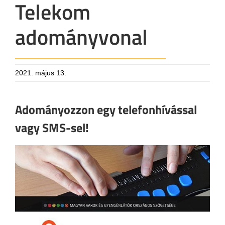
Telekom
adományvonal
2021. május 13.
Adományozzon egy telefonhívással
vagy SMS-sel!