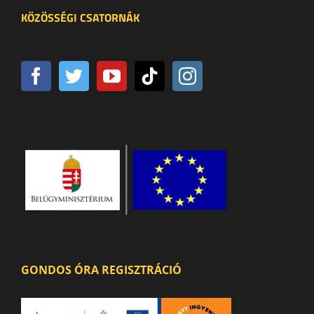
KÖZÖSSÉGI CSATORNÁK
GONDOS ÓRA REGISZTRÁCIÓ