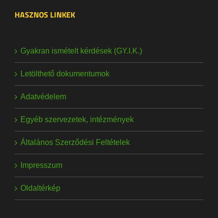
HASZNOS LINKEK
Gyakran ismételt kérdések (GY.I.K.)
Letölthető dokumentumok
Adatvédelem
Egyéb szervezetek, intézmények
Általános Szerződési Feltételek
Impresszum
Oldaltérkép