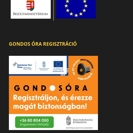
GONDOS ÓRA REGISZTRÁCIÓ