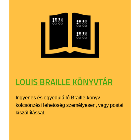
LOUIS BRAILLE KÖNYVTÁR
Ingyenes és egyedülálló Braille-könyv
kölcsönzési lehetőség személyesen, vagy postai
kiszállítással.