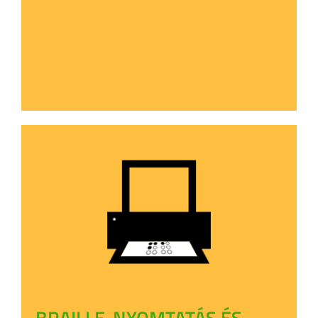
BRAILLE-NYOMTATÁS ÉS