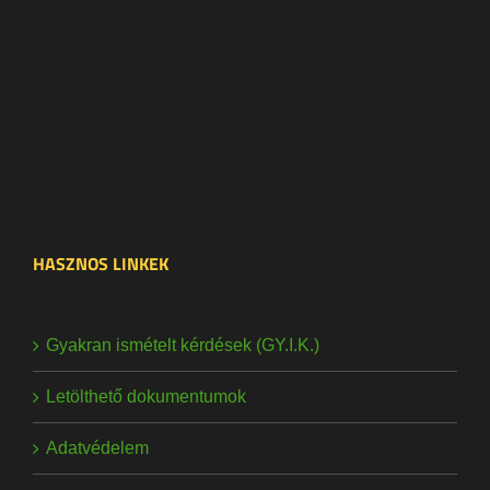
HASZNOS LINKEK
Gyakran ismételt kérdések (GY.I.K.)
Letölthető dokumentumok
Adatvédelem