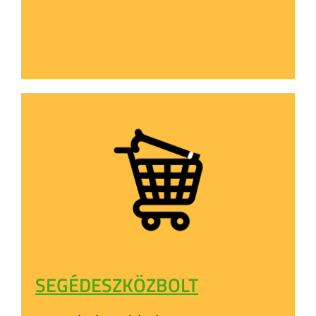
SEGÉDESZKÖZBOLT