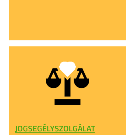
JOGSEGÉLYSZOLGÁLAT