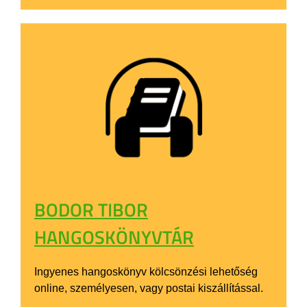
BODOR TIBOR
HANGOSKÖNYVTÁR
Ingyenes hangoskönyv kölcsönzési lehetőség
online, személyesen, vagy postai kiszállítással.