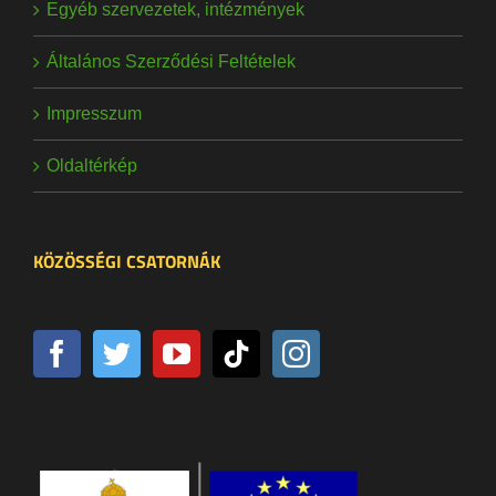
Egyéb szervezetek, intézmények
Általános Szerződési Feltételek
Impresszum
Oldaltérkép
KÖZÖSSÉGI CSATORNÁK