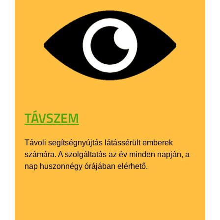
TÁVSZEM
Távoli segítségnyújtás látássérült emberek
számára. A szolgáltatás az év minden napján, a
nap huszonnégy órájában elérhető.