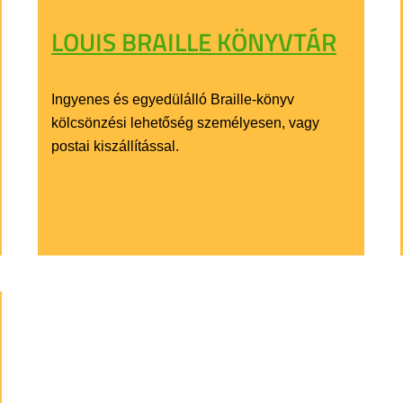
LOUIS BRAILLE KÖNYVTÁR
Ingyenes és egyedülálló Braille-könyv
kölcsönzési lehetőség személyesen, vagy
postai kiszállítással.