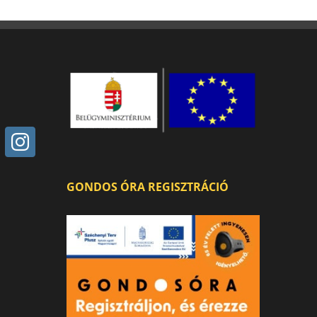
GONDOS ÓRA REGISZTRÁCIÓ