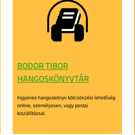
BODOR TIBOR
HANGOSKÖNYVTÁR
Ingyenes hangoskönyv kölcsönzési lehetőség
online, személyesen, vagy postai
kiszállítással.