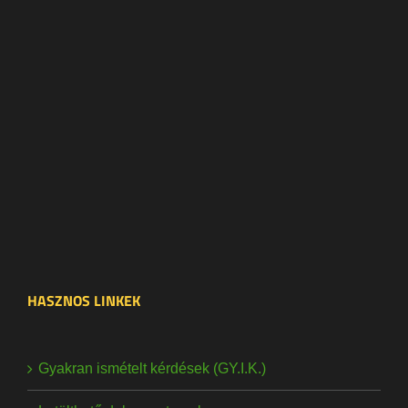
HASZNOS LINKEK
Gyakran ismételt kérdések (GY.I.K.)