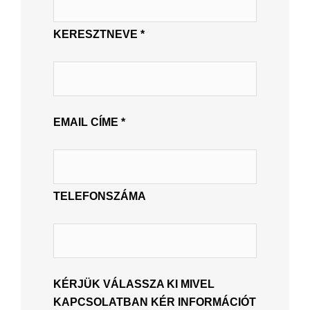
KERESZTNEVE *
EMAIL CÍME *
TELEFONSZÁMA
KÉRJÜK VÁLASSZA KI MIVEL
KAPCSOLATBAN KÉR INFORMÁCIÓT