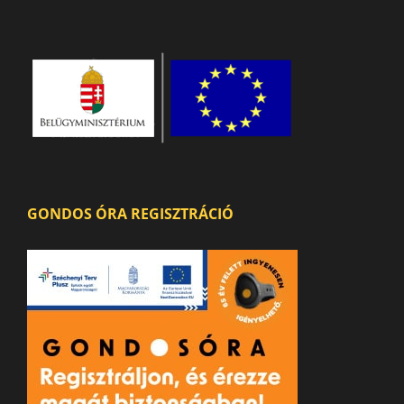
GONDOS ÓRA REGISZTRÁCIÓ