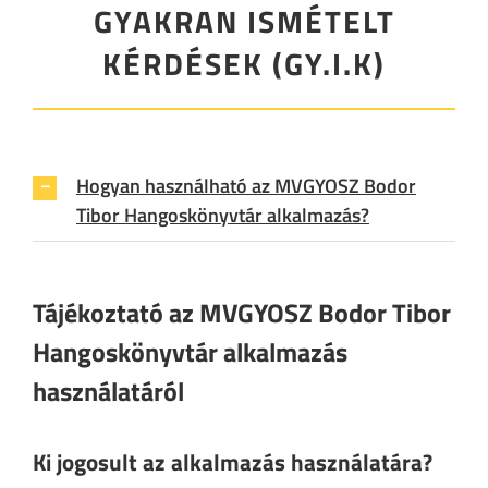
GYAKRAN ISMÉTELT
KÉRDÉSEK (GY.I.K)
Hogyan használható az MVGYOSZ Bodor
Tibor Hangoskönyvtár alkalmazás?
Tájékoztató az MVGYOSZ Bodor Tibor
Hangoskönyvtár alkalmazás
használatáról
Ki jogosult az alkalmazás használatára?