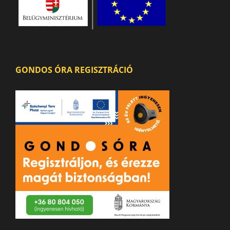
GONDOS ÓRA REGISZTRÁCIÓ