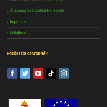
Általános Szerződési Feltételek
Impresszum
Oldaltérkép
KÖZÖSSÉGI CSATORNÁK