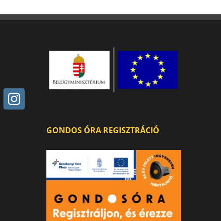
GONDOS ÓRA REGISZTRÁCIÓ