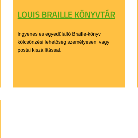
LOUIS BRAILLE KÖNYVTÁR
Ingyenes és egyedülálló Braille-könyv
kölcsönzési lehetőség személyesen, vagy
postai kiszállítással.