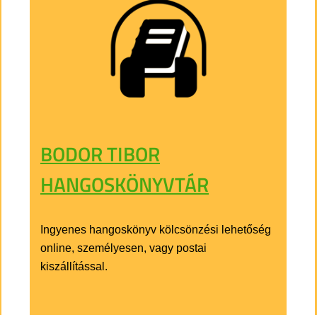
BODOR TIBOR
HANGOSKÖNYVTÁR
Ingyenes hangoskönyv kölcsönzési lehetőség
online, személyesen, vagy postai
kiszállítással.