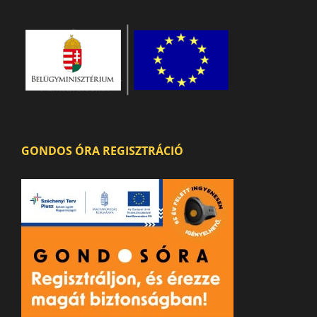
GONDOS ÓRA REGISZTRÁCIÓ