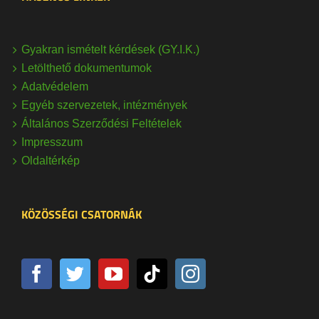
Gyakran ismételt kérdések (GY.I.K.)
Letölthető dokumentumok
Adatvédelem
Egyéb szervezetek, intézmények
Általános Szerződési Feltételek
Impresszum
Oldaltérkép
KÖZÖSSÉGI CSATORNÁK