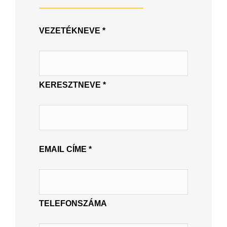
VEZETÉKNEVE *
KERESZTNEVE *
EMAIL CÍME *
TELEFONSZÁMA