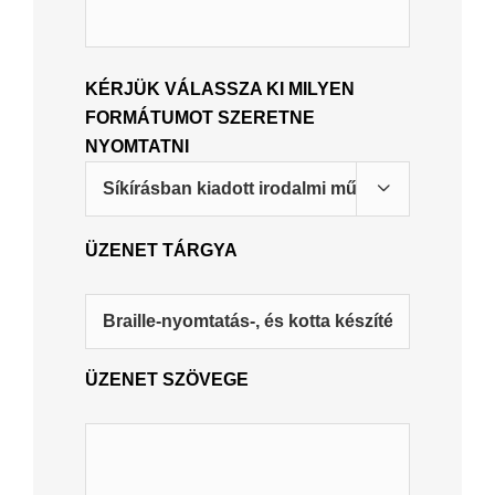
KÉRJÜK VÁLASSZA KI MILYEN
FORMÁTUMOT SZERETNE
NYOMTATNI

ÜZENET TÁRGYA
ÜZENET SZÖVEGE