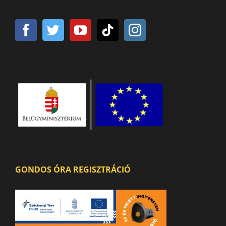
GONDOS ÓRA REGISZTRÁCIÓ