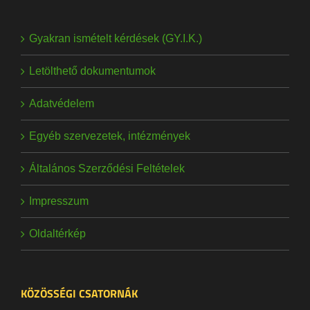
Gyakran ismételt kérdések (GY.I.K.)
Letölthető dokumentumok
Adatvédelem
Egyéb szervezetek, intézmények
Általános Szerződési Feltételek
Impresszum
Oldaltérkép
KÖZÖSSÉGI CSATORNÁK