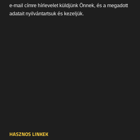
e-mail címre hírlevelet küldjünk Önnek, és a megadott
adatait nyilvántartsuk és kezeljük.
HASZNOS LINKEK