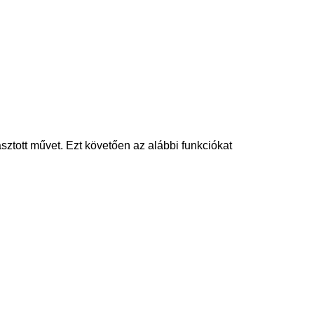
sztott művet. Ezt követően az alábbi funkciókat