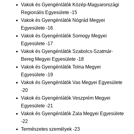
Vakok és Gyengénlátók Közép-Magyarországi
Regionális Egyesülete -15
Vakok és Gyengénlátók Nógrád Megyei
Egyesülete -16
Vakok és Gyengénlátók Somogy Megyei
Egyesülete -17
Vakok és Gyengénlátók Szabolcs-Szatmár-
Bereg Megyei Egyesülete -18
Vakok és Gyengénlátók Tolna Megyei
Egyesülete -19
Vakok és Gyengénlátók Vas Megyei Egyesülete
-20
Vakok és Gyengénlátók Veszprém Megyei
Egyesülete -21
Vakok és Gyengénlátók Zala Megyei Egyesülete
-22
Természetes személyek -23