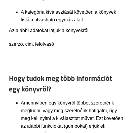
A kategória kiválasztását követően a könyvek
listája olvasható egymás alatt.
Az alábbi adatokat látjuk a könyvekről:
szerző, cím, felolvasó
Hogy tudok meg több információt
egy könyvről?
Amennyiben egy könyvről többet szeretnénk
megtudni, vagy meg szeretnénk hallgatni, úgy
meg kell nyitni a kiválasztott művet. Ezt követően
az alábbi funkciókat (gombokat) érjük el: