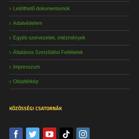
Letölthető dokumentumok
Adatvédelem
Egyéb szervezetek, intézmények
Általános Szerződési Feltételek
Impresszum
Oldaltérkép
KÖZÖSSÉGI CSATORNÁK