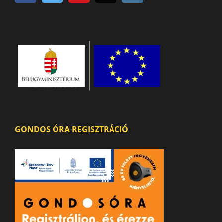
GONDOS ÓRA REGISZTRÁCIÓ