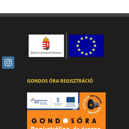
GONDOS ÓRA REGISZTRÁCIÓ