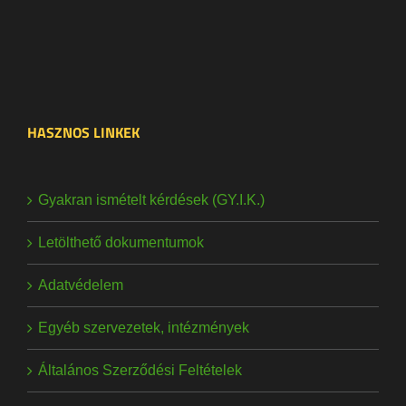
HASZNOS LINKEK
Gyakran ismételt kérdések (GY.I.K.)
Letölthető dokumentumok
Adatvédelem
Egyéb szervezetek, intézmények
Általános Szerződési Feltételek