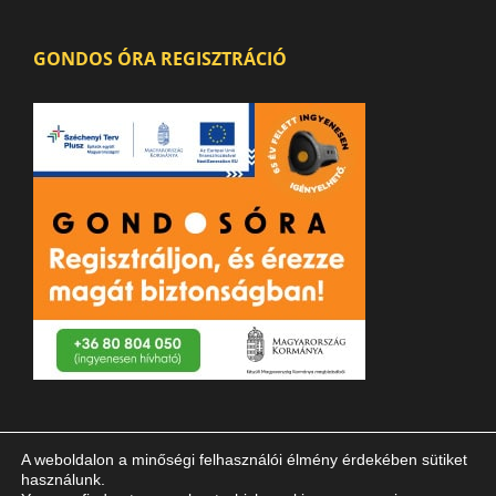
GONDOS ÓRA REGISZTRÁCIÓ
A weboldalon a minőségi felhasználói élmény érdekében sütiket
használunk.