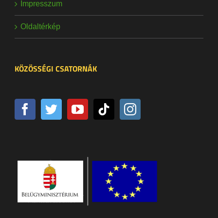
Impresszum
Oldaltérkép
KÖZÖSSÉGI CSATORNÁK