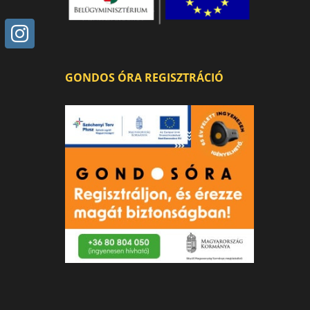
GONDOS ÓRA REGISZTRÁCIÓ