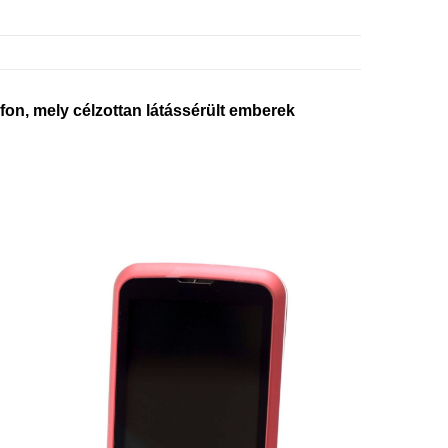
, mely célzottan látássérült emberek