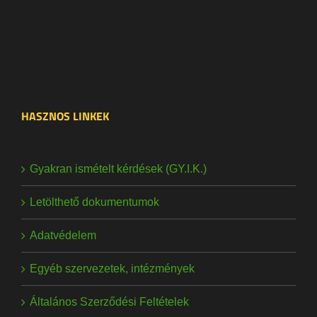
HASZNOS LINKEK
Gyakran ismételt kérdések (GY.I.K.)
Letölthető dokumentumok
Adatvédelem
Egyéb szervezetek, intézmények
Általános Szerződési Feltételek