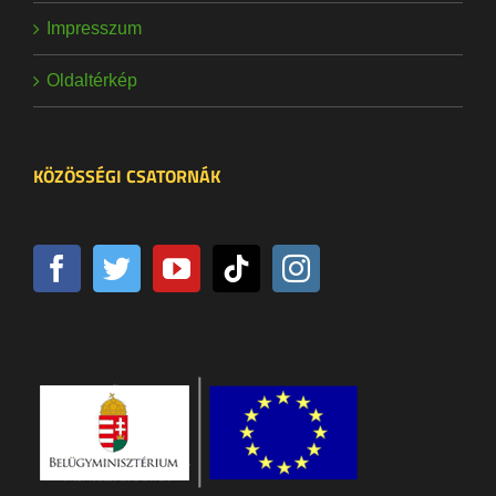
Impresszum
Oldaltérkép
KÖZÖSSÉGI CSATORNÁK