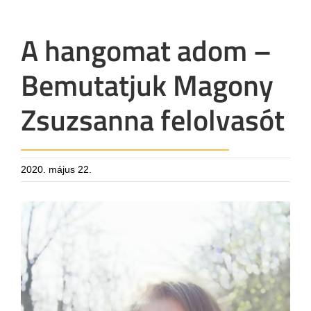
A hangomat adom –
Bemutatjuk Magony
Zsuzsanna felolvasót
2020. május 22.