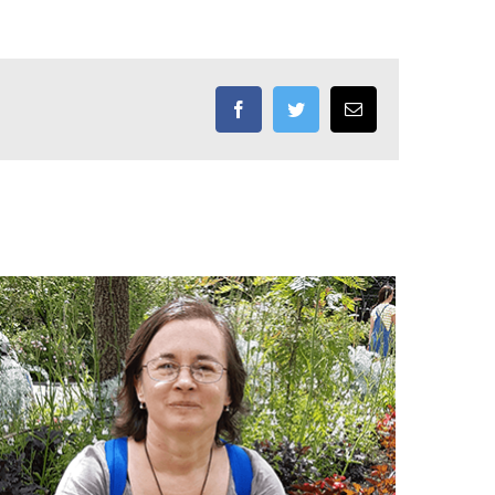
Facebook
Twitter
Email: