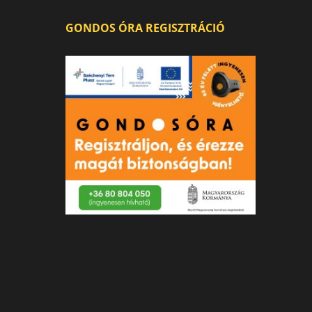
GONDOS ÓRA REGISZTRÁCIÓ