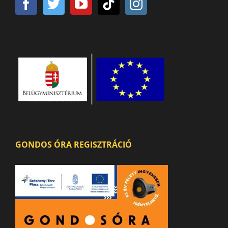
GONDOS ÓRA REGISZTRÁCIÓ