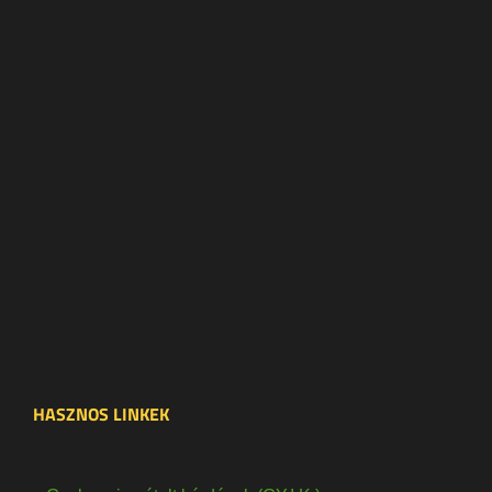
HASZNOS LINKEK