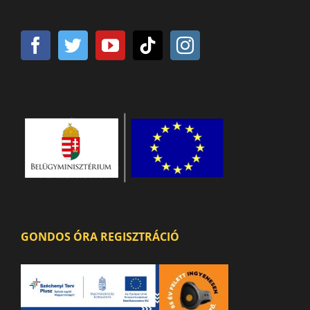
GONDOS ÓRA REGISZTRÁCIÓ