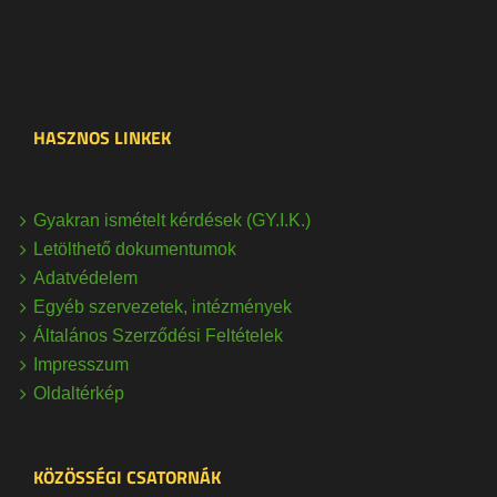
HASZNOS LINKEK
Gyakran ismételt kérdések (GY.I.K.)
Letölthető dokumentumok
Adatvédelem
Egyéb szervezetek, intézmények
Általános Szerződési Feltételek
Impresszum
Oldaltérkép
KÖZÖSSÉGI CSATORNÁK