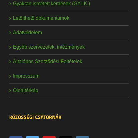
Gyakran ismételt kérdések (GY.I.K.)
Letölthető dokumentumok
Adatvédelem
Egyéb szervezetek, intézmények
Általános Szerződési Feltételek
Impresszum
Oldaltérkép
KÖZÖSSÉGI CSATORNÁK