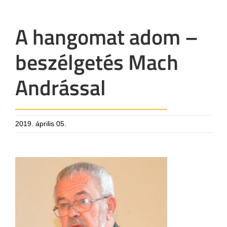
A hangomat adom –
beszélgetés Mach
Andrással
2019. április 05.