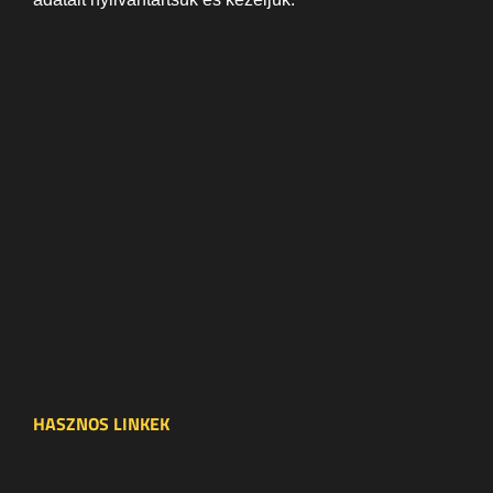
HASZNOS LINKEK