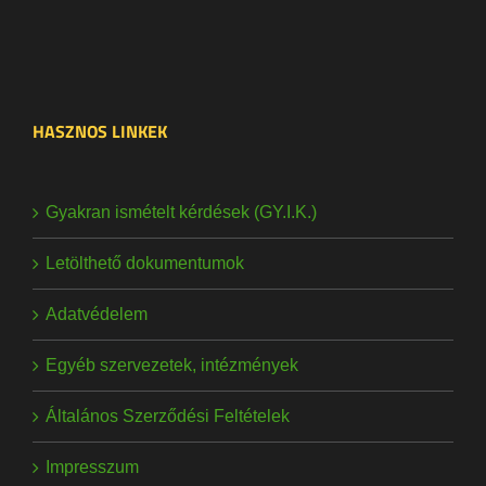
HASZNOS LINKEK
Gyakran ismételt kérdések (GY.I.K.)
Letölthető dokumentumok
Adatvédelem
Egyéb szervezetek, intézmények
Általános Szerződési Feltételek
Impresszum