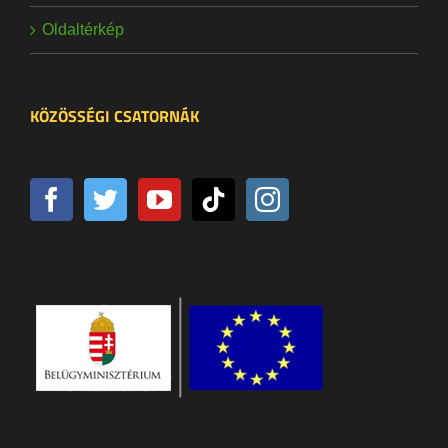
Oldaltérkép
KÖZÖSSÉGI CSATORNÁK