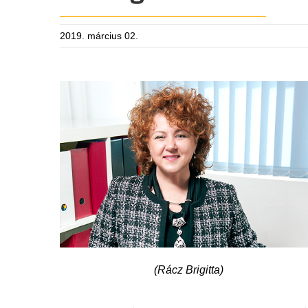
2019. március 02.
(Rácz Brigitta)