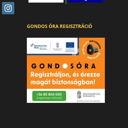
GONDOS ÓRA REGISZTRÁCIÓ