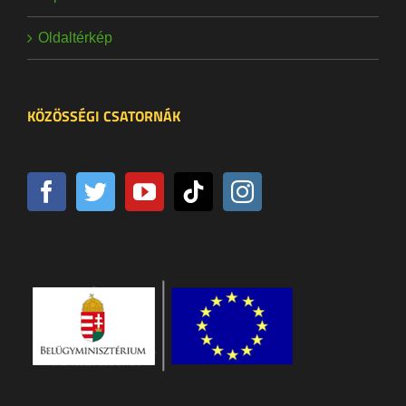
Oldaltérkép
KÖZÖSSÉGI CSATORNÁK