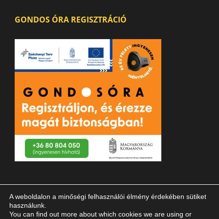
GONDOS ÓRA REGISZTRÁCIÓ
A weboldalon a minőségi felhasználói élmény érdekében sütiket
használunk.
You can find out more about which cookies we are using or