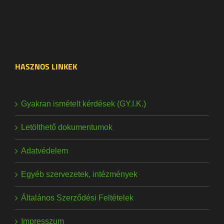
HASZNOS LINKEK
Gyakran ismételt kérdések (GY.I.K.)
Letölthető dokumentumok
Adatvédelem
Egyéb szervezetek, intézmények
Általános Szerződési Feltételek
Impresszum