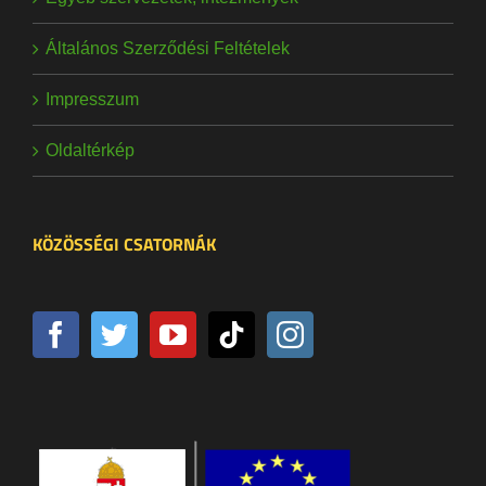
Általános Szerződési Feltételek
Impresszum
Oldaltérkép
KÖZÖSSÉGI CSATORNÁK