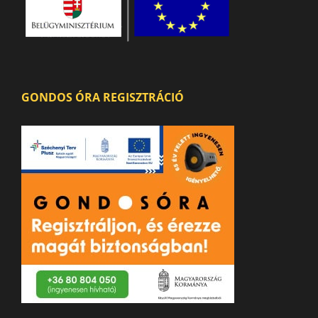
GONDOS ÓRA REGISZTRÁCIÓ