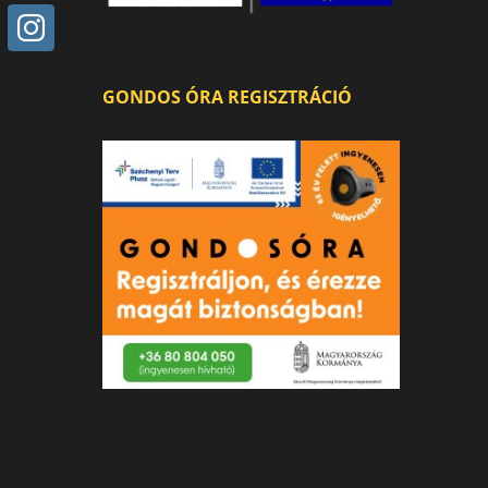
GONDOS ÓRA REGISZTRÁCIÓ