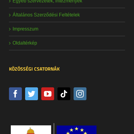
Egyéb szervezetek, intézmények
Általános Szerződési Feltételek
Impresszum
Oldaltérkép
KÖZÖSSÉGI CSATORNÁK