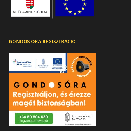
GONDOS ÓRA REGISZTRÁCIÓ