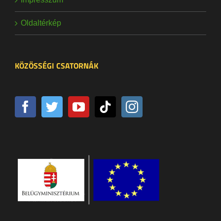
Oldaltérkép
KÖZÖSSÉGI CSATORNÁK