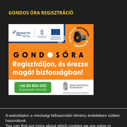
GONDOS ÓRA REGISZTRÁCIÓ
A weboldalon a minőségi felhasználói élmény érdekében sütiket
használunk.
You can find out more about which cookies we are using or