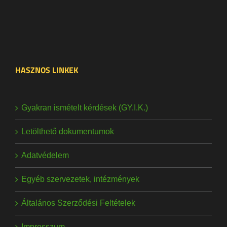
HASZNOS LINKEK
Gyakran ismételt kérdések (GY.I.K.)
Letölthető dokumentumok
Adatvédelem
Egyéb szervezetek, intézmények
Általános Szerződési Feltételek
Impresszum