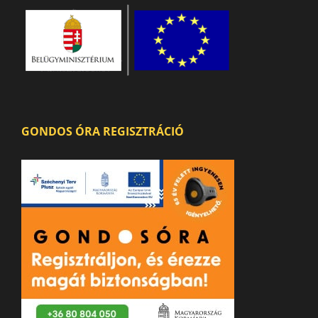
GONDOS ÓRA REGISZTRÁCIÓ