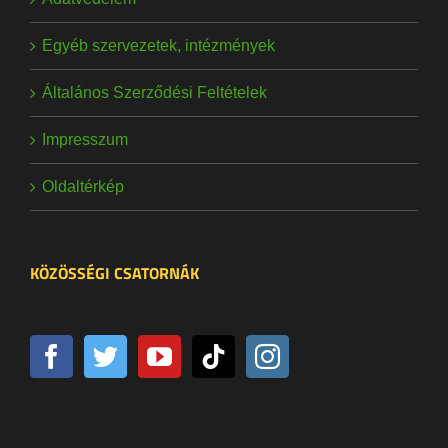
Egyéb szervezetek, intézmények
Általános Szerződési Feltételek
Impresszum
Oldaltérkép
KÖZÖSSÉGI CSATORNÁK