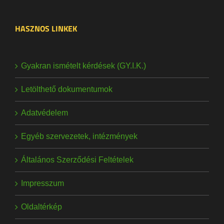
HASZNOS LINKEK
Gyakran ismételt kérdések (GY.I.K.)
Letölthető dokumentumok
Adatvédelem
Egyéb szervezetek, intézmények
Általános Szerződési Feltételek
Impresszum
Oldaltérkép