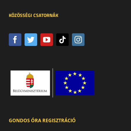
KÖZÖSSÉGI CSATORNÁK
GONDOS ÓRA REGISZTRÁCIÓ