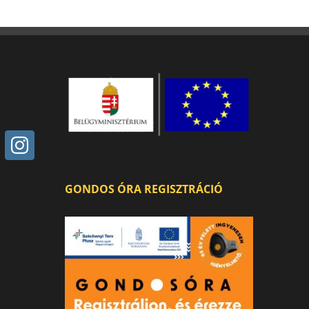
GONDOS ÓRA REGISZTRÁCIÓ