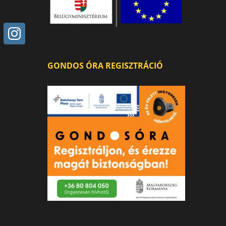
GONDOS ÓRA REGISZTRÁCIÓ