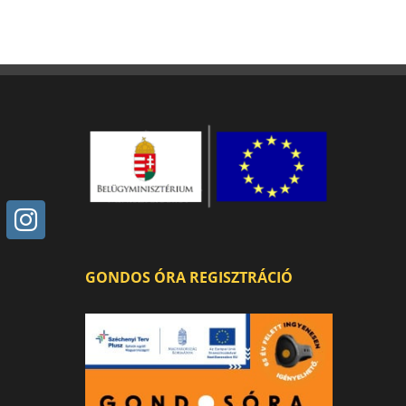
GONDOS ÓRA REGISZTRÁCIÓ