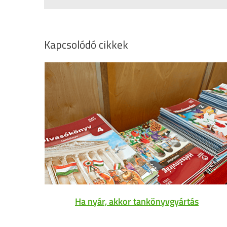
Kapcsolódó cikkek
Ha nyár, akkor tankönyvgyártás