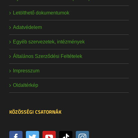
Letölthető dokumentumok
Adatvédelem
Egyéb szervezetek, intézmények
Általános Szerződési Feltételek
Impresszum
Oldaltérkép
KÖZÖSSÉGI CSATORNÁK