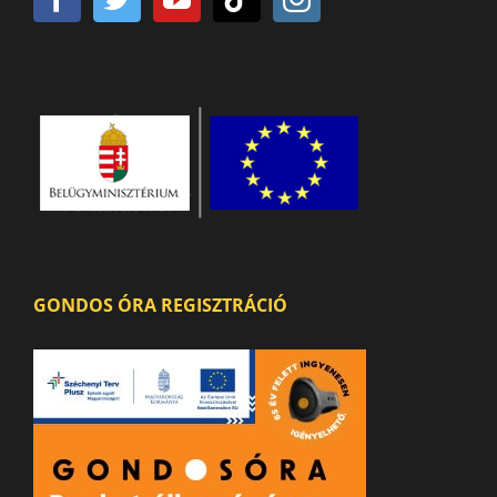
GONDOS ÓRA REGISZTRÁCIÓ