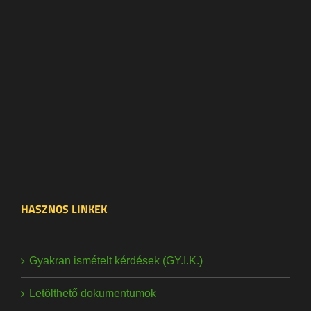
HASZNOS LINKEK
Gyakran ismételt kérdések (GY.I.K.)
Letölthető dokumentumok