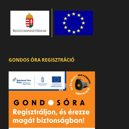
GONDOS ÓRA REGISZTRÁCIÓ