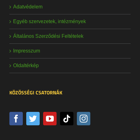
Adatvédelem
Egyéb szervezetek, intézmények
Általános Szerződési Feltételek
Impresszum
Oldaltérkép
KÖZÖSSÉGI CSATORNÁK