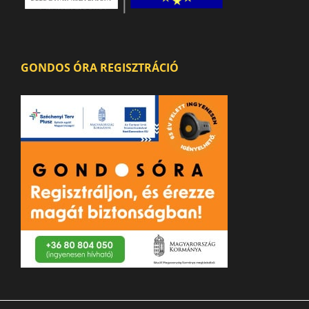
GONDOS ÓRA REGISZTRÁCIÓ