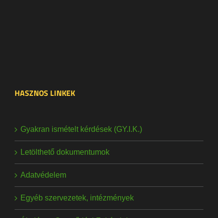
HASZNOS LINKEK
Gyakran ismételt kérdések (GY.I.K.)
Letölthető dokumentumok
Adatvédelem
Egyéb szervezetek, intézmények