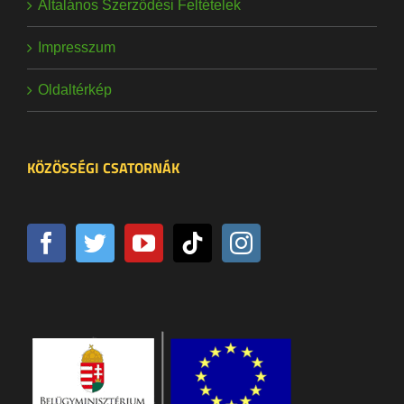
Általános Szerződési Feltételek
Impresszum
Oldaltérkép
KÖZÖSSÉGI CSATORNÁK