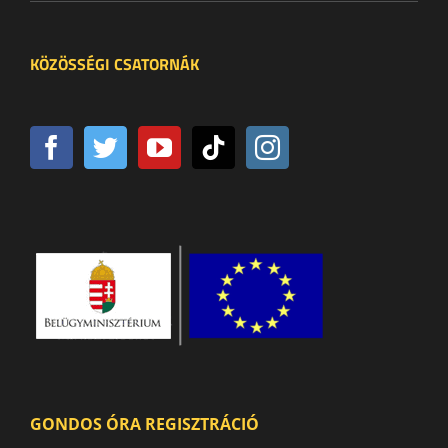
KÖZÖSSÉGI CSATORNÁK
GONDOS ÓRA REGISZTRÁCIÓ