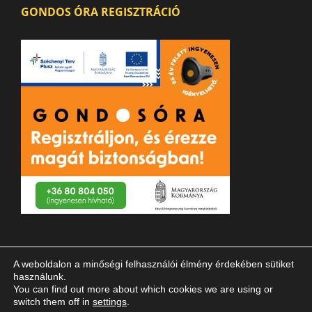
GONDOS ÓRA REGISZTRÁCIÓ
A weboldalon a minőségi felhasználói élmény érdekében sütiket
használunk.
You can find out more about which cookies we are using or
switch them off in
settings
.