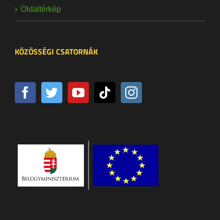
Oldaltérkép
KÖZÖSSÉGI CSATORNÁK