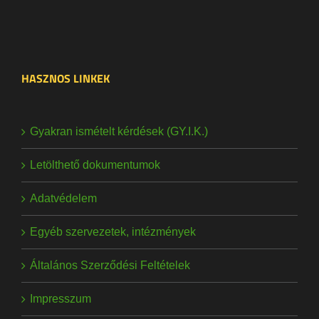
HASZNOS LINKEK
Gyakran ismételt kérdések (GY.I.K.)
Letölthető dokumentumok
Adatvédelem
Egyéb szervezetek, intézmények
Általános Szerződési Feltételek
Impresszum