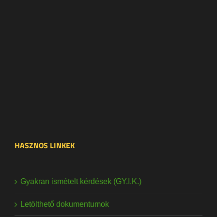
HASZNOS LINKEK
Gyakran ismételt kérdések (GY.I.K.)
Letölthető dokumentumok