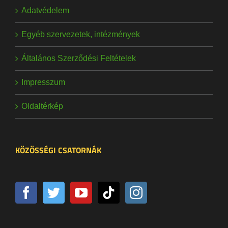
Adatvédelem
Egyéb szervezetek, intézmények
Általános Szerződési Feltételek
Impresszum
Oldaltérkép
KÖZÖSSÉGI CSATORNÁK