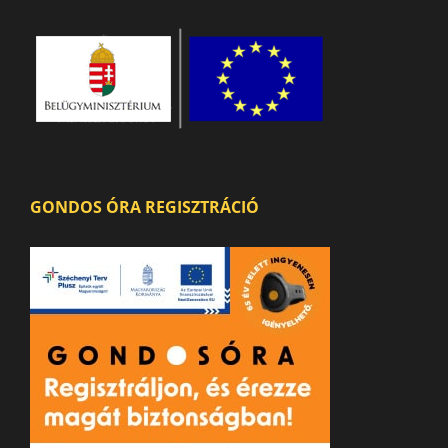
GONDOS ÓRA REGISZTRÁCIÓ