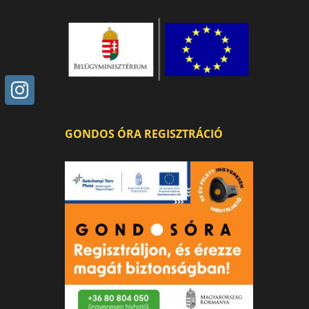
GONDOS ÓRA REGISZTRÁCIÓ