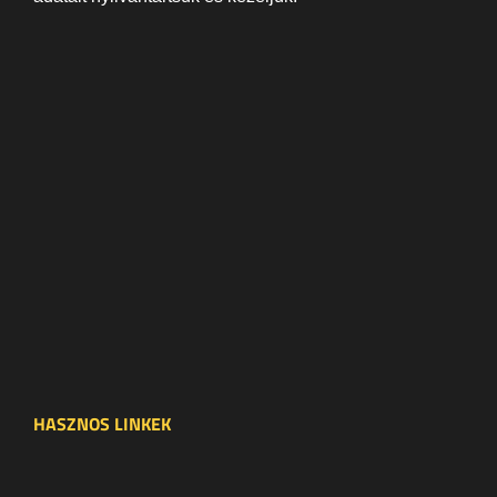
HASZNOS LINKEK