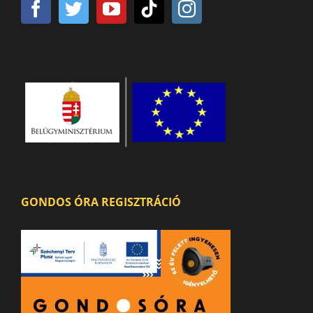
GONDOS ÓRA REGISZTRÁCIÓ