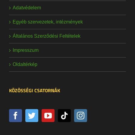
Adatvédelem
Egyéb szervezetek, intézmények
Általános Szerződési Feltételek
Impresszum
Oldaltérkép
KÖZÖSSÉGI CSATORNÁK