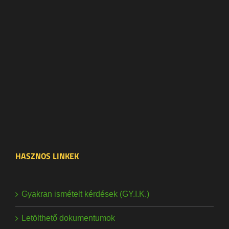
HASZNOS LINKEK
Gyakran ismételt kérdések (GY.I.K.)
Letölthető dokumentumok