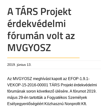
A TÁRS Projekt
érdekvédelmi
fórumán volt az
MVGYOSZ
2019. június 13.
Az MVGYOSZ meghívást kapott az EFOP-1.9.1-
VEKOP-15-2016-00001 TÁRS Projekt érdekvédelmi
fórumának soron következő ülésére. A fórumot 2019.
május 29-én tartották a Fogyatékos Személyek
Esélyegyenlőségéért Közhasznú Nonprofit Kft.