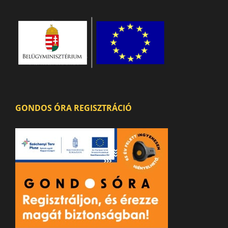
GONDOS ÓRA REGISZTRÁCIÓ