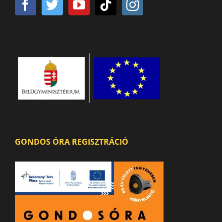
GONDOS ÓRA REGISZTRÁCIÓ