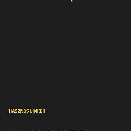
HASZNOS LINKEK