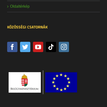
Oldaltérkép
KÖZÖSSÉGI CSATORNÁK