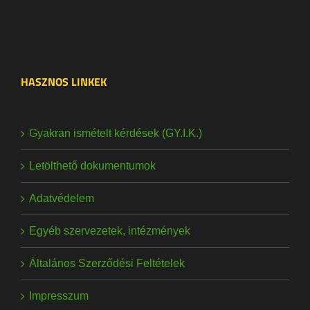
HASZNOS LINKEK
Gyakran ismételt kérdések (GY.I.K.)
Letölthető dokumentumok
Adatvédelem
Egyéb szervezetek, intézmények
Általános Szerződési Feltételek
Impresszum