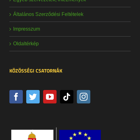
Általános Szerződési Feltételek
Impresszum
Oldaltérkép
KÖZÖSSÉGI CSATORNÁK