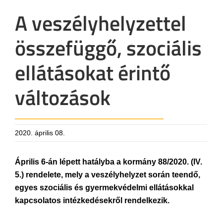
A veszélyhelyzettel
összefüggő, szociális
ellátásokat érintő
változások
2020. április 08.
Április 6-án lépett hatályba a kormány 88/2020. (IV.
5.) rendelete, mely a veszélyhelyzet során teendő,
egyes szociális és gyermekvédelmi ellátásokkal
kapcsolatos intézkedésekről rendelkezik.