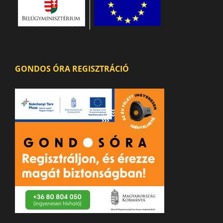
GONDOS ÓRA REGISZTRÁCIÓ