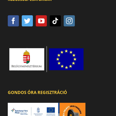
GONDOS ÓRA REGISZTRÁCIÓ