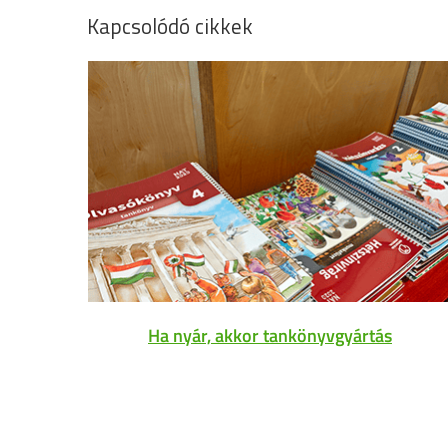
Kapcsolódó cikkek
Ha nyár, akkor tankönyvgyártás