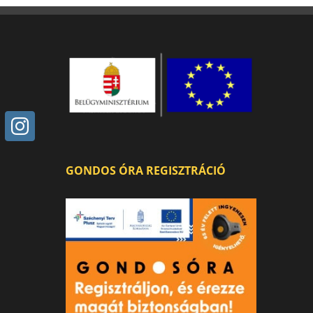
GONDOS ÓRA REGISZTRÁCIÓ