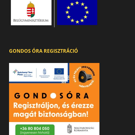
GONDOS ÓRA REGISZTRÁCIÓ