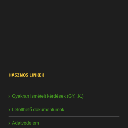
HASZNOS LINKEK
Gyakran ismételt kérdések (GY.I.K.)
Letölthető dokumentumok
Adatvédelem