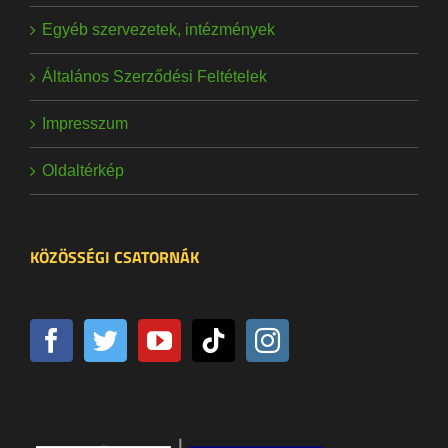
Egyéb szervezetek, intézmények
Általános Szerződési Feltételek
Impresszum
Oldaltérkép
KÖZÖSSÉGI CSATORNÁK