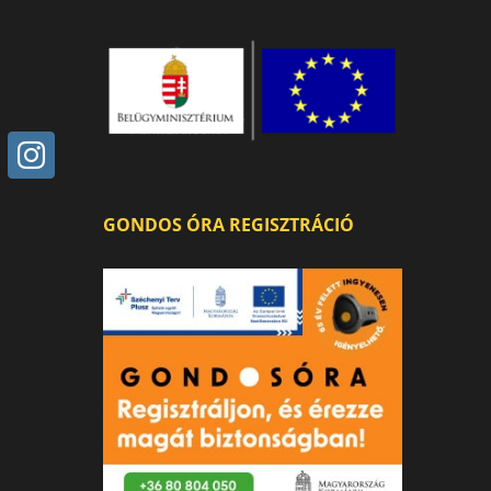
GONDOS ÓRA REGISZTRÁCIÓ