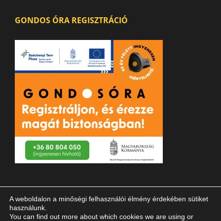
GONDOS ÓRA REGISZTRÁCIÓ
A weboldalon a minőségi felhasználói élmény érdekében sütiket
használunk.
You can find out more about which cookies we are using or