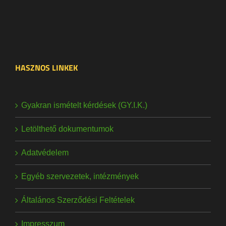
HASZNOS LINKEK
Gyakran ismételt kérdések (GY.I.K.)
Letölthető dokumentumok
Adatvédelem
Egyéb szervezetek, intézmények
Általános Szerződési Feltételek
Impresszum