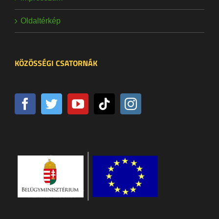
Oldaltérkép
KÖZÖSSÉGI CSATORNÁK